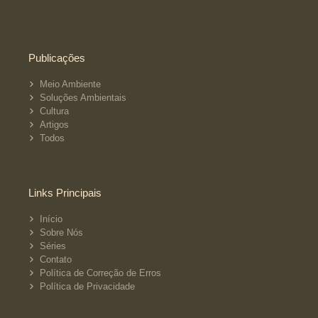
Publicações
Meio Ambiente
Soluções Ambientais
Cultura
Artigos
Todos
Links Principais
Início
Sobre Nós
Séries
Contato
Política de Correção de Erros
Política de Privacidade