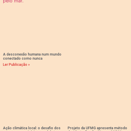
A desconexão humana num mundo
conectado como nunca
Ler Publicação »
Ação climática local: o desafio dos
Projeto da UFMG apresenta método