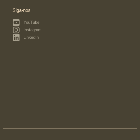
Siga-nos
YouTube
Instagram
LinkedIn