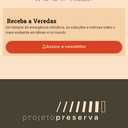
Receba a Veredas
Em tempos de emergência climática, as soluções e notícias sobre o
meio ambiente em Minas e no mundo.
Assine a newsletter