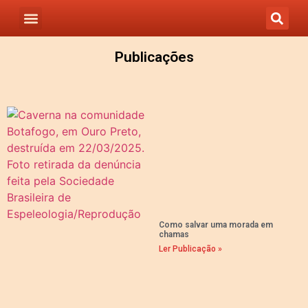
Publicações
Como salvar uma morada em
chamas
Ler Publicação »