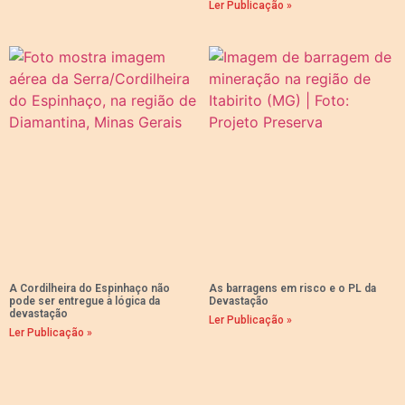
Ler Publicação »
A Cordilheira do Espinhaço não
As barragens em risco e o PL da
pode ser entregue à lógica da
Devastação
devastação
Ler Publicação »
Ler Publicação »