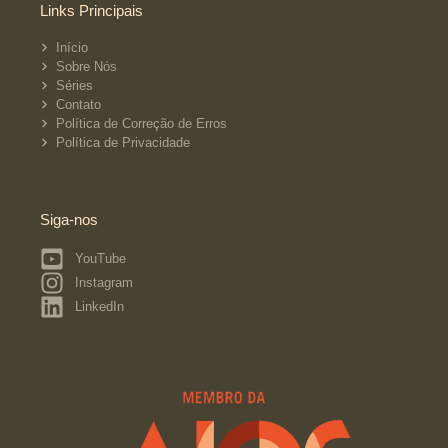
Links Principais
Início
Sobre Nós
Séries
Contato
Política de Correção de Erros
Política de Privacidade
Siga-nos
YouTube
Instagram
LinkedIn