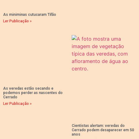
As miniminas cutucaram Tifão
Ler Publicação »
As veredas estão secando e
podemos perder as nascentes do
Cerrado
Ler Publicação »
Cientistas alertam: veredas do
Cerrado podem desaparecer em 50
anos