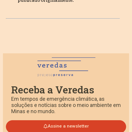
Receba a Veredas
Em tempos de emergência climática, as
soluções e notícias sobre o meio ambiente em
Minas e no mundo.
Assine a newsletter