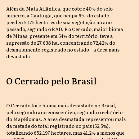
Além da Mata Atlântica, que cobre 40% do solo
mineiro, a Caatinga, que ocupa 6% do estado,
perdeu 5.175 hectares de sua vegetação no ano
passado, segundo o RAD. E o Cerrado, maior bioma
de Minas, presente em 54% do território, teve a
supressão de 27.638 ha, concentrando 72,42% do
desmatamento registrado no estado – a área mais
devastada.
O Cerrado pelo Brasil
O Cerrado foi o bioma mais devastado no Brasil,
pelo segundo ano consecutivo, segundo o relatório
do MapBiomas. A área desmatada representou mais
da metade do total registrado no país (52,5%),
totalizando 652.197 hectares, mas 41,2% a menos que