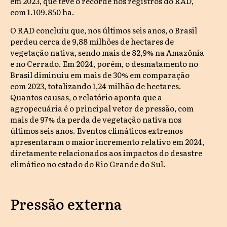
em 2023, que teve o recorde nos registros do RAD,
com 1.109.850 ha.
O RAD concluiu que, nos últimos seis anos, o Brasil
perdeu cerca de 9,88 milhões de hectares de
vegetação nativa, sendo mais de 82,9% na Amazônia
e no Cerrado. Em 2024, porém, o desmatamento no
Brasil diminuiu em mais de 30% em comparação
com 2023, totalizando 1,24 milhão de hectares.
Quantos causas, o relatório aponta que a
agropecuária é o principal vetor de pressão, com
mais de 97% da perda de vegetação nativa nos
últimos seis anos. Eventos climáticos extremos
apresentaram o maior incremento relativo em 2024,
diretamente relacionados aos impactos do desastre
climático no estado do Rio Grande do Sul.
Pressão externa