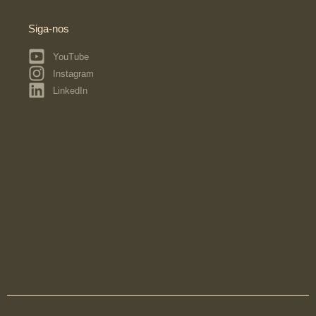
Siga-nos
YouTube
Instagram
LinkedIn