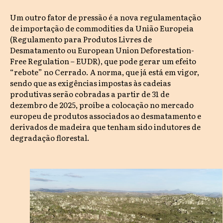
Um outro fator de pressão é a nova regulamentação
de importação de commodities da União Europeia
(Regulamento para Produtos Livres de
Desmatamento ou European Union Deforestation-
Free Regulation – EUDR), que pode gerar um efeito
“rebote” no Cerrado. A norma, que já está em vigor,
sendo que as exigências impostas às cadeias
produtivas serão cobradas a partir de 31 de
dezembro de 2025, proíbe a colocação no mercado
europeu de produtos associados ao desmatamento e
derivados de madeira que tenham sido indutores de
degradação florestal.