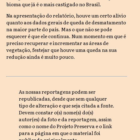
bioma que já é o mais castigado no Brasil.
Na apresentação do relatório, houve um certo alívio
quanto aos dados gerais de queda de desmatamento
na maior parte do país. Mas o que não se pode
esquecer é que ele continua. Num momento em que é
preciso recuperar e incrementar as áreas de
vegetação, festejar que houve uma queda na sua
redução ainda é muito pouco.
As nossas reportagens podem ser
republicadas, desde que sem qualquer
tipo de alteração e que seja citada a fonte.
Devem constar o(s) nome(s) do(s)
autor(es) da foto e da reportagem, assim
como o nome do Projeto Preserva e o link
para a página em que o material foi
publicado originalmente.