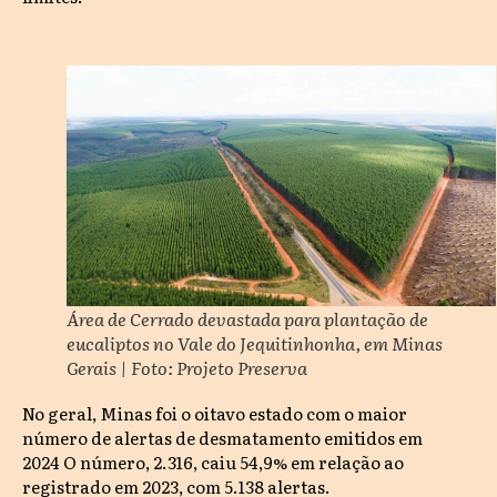
Área de Cerrado devastada para plantação de
eucaliptos no Vale do Jequitinhonha, em Minas
Gerais | Foto: Projeto Preserva
No geral, Minas foi o oitavo estado com o maior
número de alertas de desmatamento emitidos em
2024 O número, 2.316, caiu 54,9% em relação ao
registrado em 2023, com 5.138 alertas.