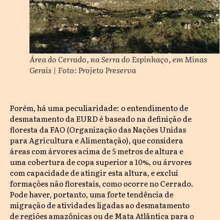
Área do Cerrado, na Serra do Espinhaço, em Minas
Gerais | Foto: Projeto Preserva
Porém, há uma peculiaridade: o entendimento de
desmatamento da EURD é baseado na definição de
floresta da FAO (Organização das Nações Unidas
para Agricultura e Alimentação), que considera
áreas com árvores acima de 5 metros de altura e
uma cobertura de copa superior a 10%, ou árvores
com capacidade de atingir esta altura, e exclui
formações não florestais, como ocorre no Cerrado.
Pode haver, portanto, uma forte tendência de
migração de atividades ligadas ao desmatamento
de regiões amazônicas ou de Mata Atlântica para o