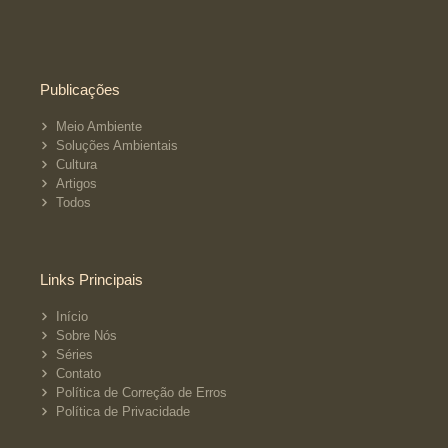
Publicações
Meio Ambiente
Soluções Ambientais
Cultura
Artigos
Todos
Links Principais
Início
Sobre Nós
Séries
Contato
Política de Correção de Erros
Política de Privacidade