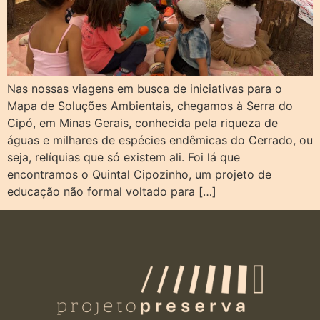
Nas nossas viagens em busca de iniciativas para o
Mapa de Soluções Ambientais, chegamos à Serra do
Cipó, em Minas Gerais, conhecida pela riqueza de
águas e milhares de espécies endêmicas do Cerrado, ou
seja, relíquias que só existem ali. Foi lá que
encontramos o Quintal Cipozinho, um projeto de
educação não formal voltado para […]