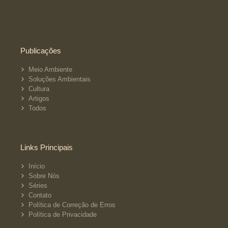
Publicações
Meio Ambiente
Soluções Ambientais
Cultura
Artigos
Todos
Links Principais
Início
Sobre Nós
Séries
Contato
Política de Correção de Erros
Política de Privacidade