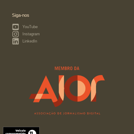
Siga-nos
YouTube
Instagram
LinkedIn