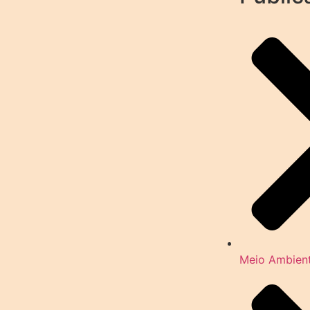
Meio Ambien