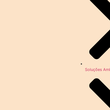
Soluções Amb