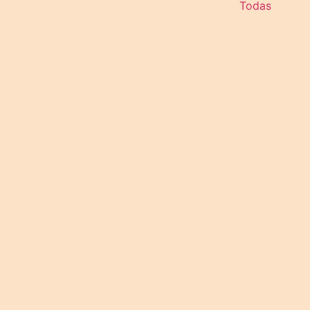
Todas