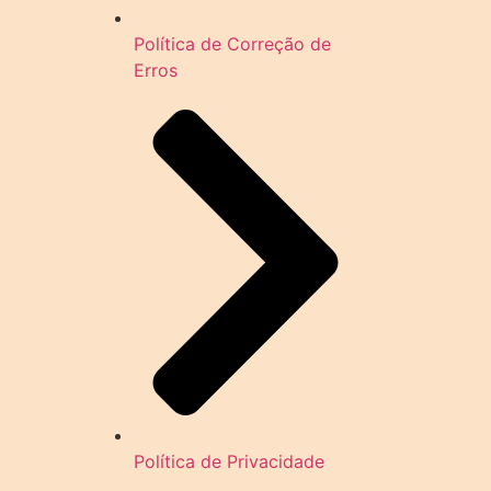
Política de Correção de
Erros
Política de Privacidade