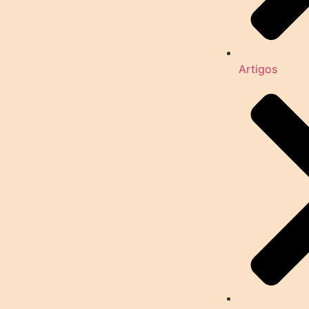
Artigos