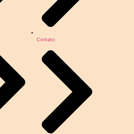
Contato