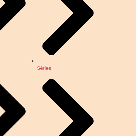
Séries