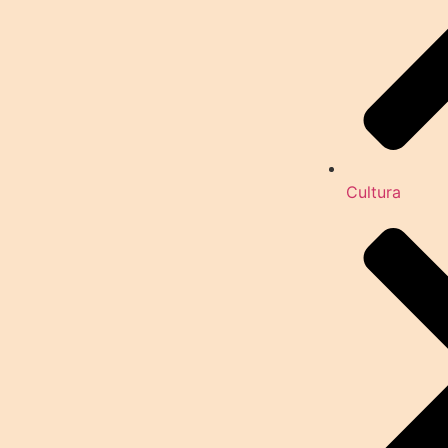
Cultura