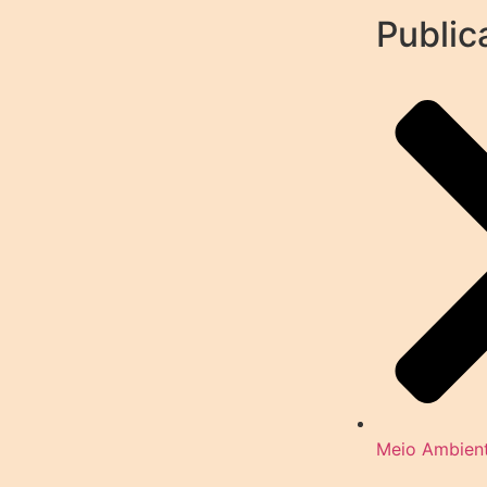
Public
Meio Ambien