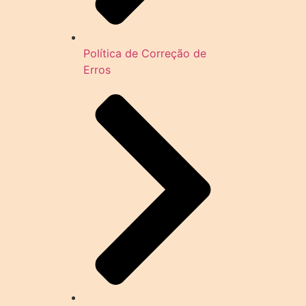
Política de Correção de
Erros