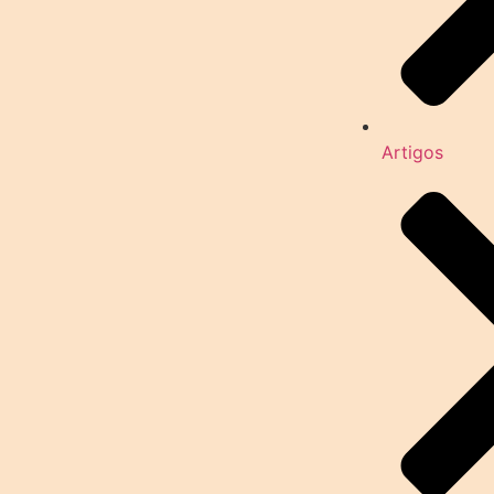
Artigos