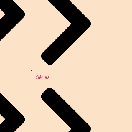
Séries