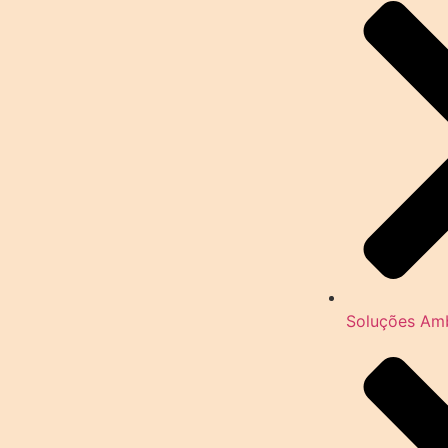
Soluções Amb