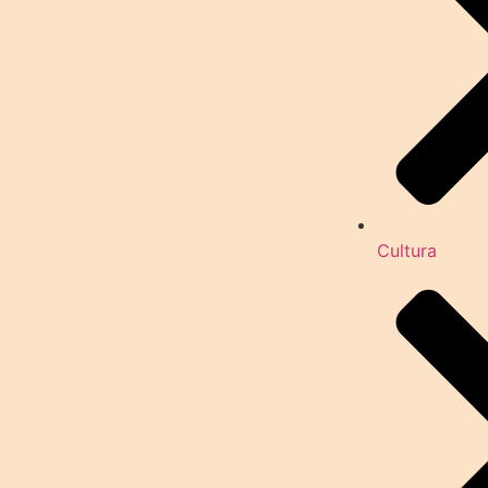
Cultura