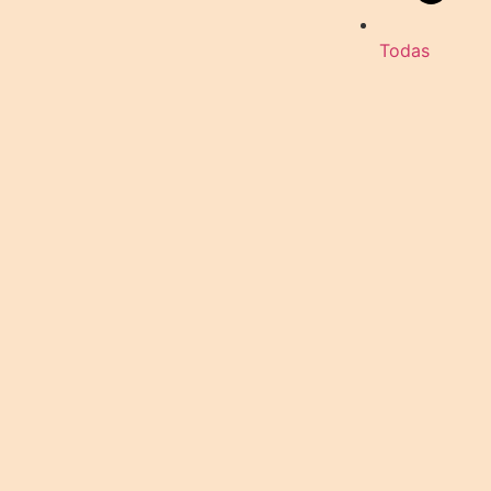
Todas