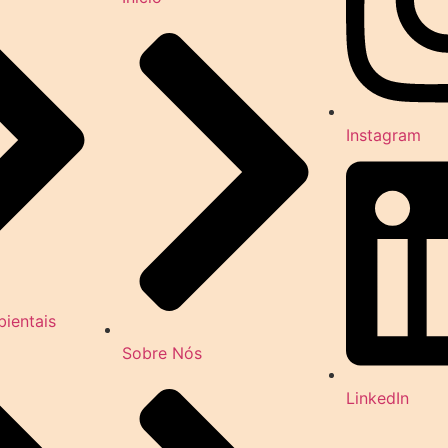
Instagram
ientais
Sobre Nós
LinkedIn