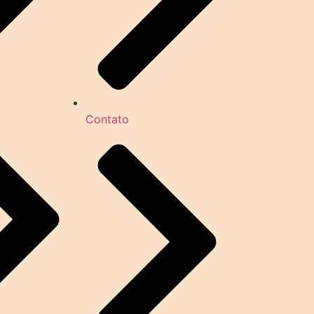
Contato