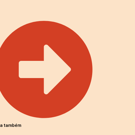
ia também