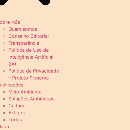
obre Nós
Quem somos
Conselho Editorial
Transparência
Política de Uso de
Inteligência Artificial
(IA)
Política de Privacidade
– Projeto Preserva
ublicações
Meio Ambiente
Soluções Ambientais
Cultura
Artigos
Todas
apa