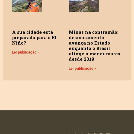
A sua cidade está
Minas na contramão:
preparada para o El
desmatamento
Niño?
avança no Estado
enquanto o Brasil
Ler publicação »
atinge a menor marca
desde 2019
Ler publicação »