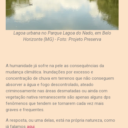
Lagoa urbana no Parque Lagoa do Nado, em Belo
Horizonte (MG) - Foto: Projeto Preserva
A humanidade já sofre na pele as consequências da
mudança climática. Inundações por excesso e
concentração de chuva em terrenos que não conseguem
absorver a água e fogo descontrolado, ateado
criminosamente nas áreas desmatadas ou ainda com
vegetação nativa remanescente são apenas alguns dps
fenômenos que tendem se tornarem cada vez mais
graves e frequentes.
A resposta, ou uma delas, está na própria natureza, como
já falamos
aqui
.