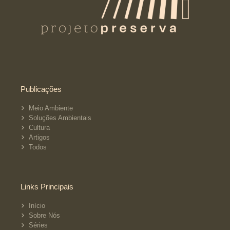
Publicações
Meio Ambiente
Soluções Ambientais
Cultura
Artigos
Todos
Links Principais
Início
Sobre Nós
Séries