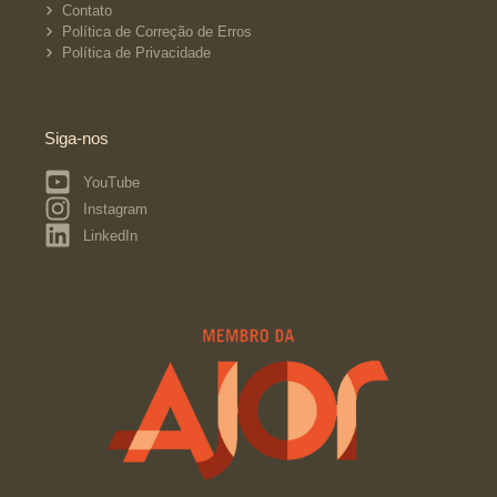
Contato
Política de Correção de Erros
Política de Privacidade
Siga-nos
YouTube
Instagram
LinkedIn