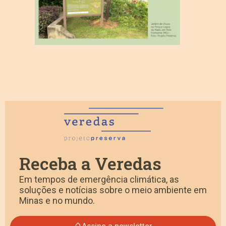
Receba a Veredas
Em tempos de emergência climática, as
soluções e notícias sobre o meio ambiente em
Minas e no mundo.
Assine a newsletter