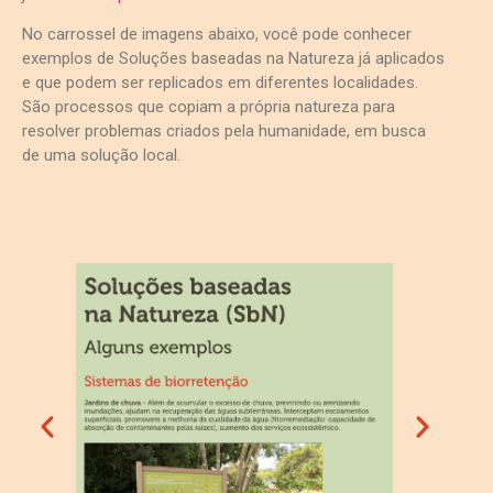
No carrossel de imagens abaixo, você pode conhecer
exemplos de Soluções baseadas na Natureza já aplicados
e que podem ser replicados em diferentes localidades.
São processos que copiam a própria natureza para
resolver problemas criados pela humanidade, em busca
de uma solução local.