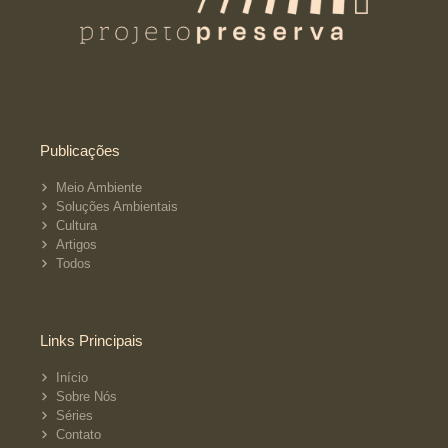
Publicações
Meio Ambiente
Soluções Ambientais
Cultura
Artigos
Todos
Links Principais
Início
Sobre Nós
Séries
Contato