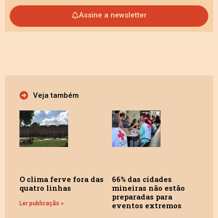
Assine a newsletter
Veja também
O clima ferve fora das
66% das cidades
quatro linhas
mineiras não estão
preparadas para
Ler publicação »
eventos extremos