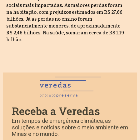
sociais mais impactadas. As maiores perdas foram
na habitação, com prejuízos estimados em R$ 27,66
bilhões. Já as perdas no ensino foram
substancialmente menores, de aproximadamente
R$ 2,46 bilhões. Na saúde, somaram cerca de R$ 1,19
bilhão.
Receba a Veredas
Em tempos de emergência climática, as
soluções e notícias sobre o meio ambiente em
Minas e no mundo.