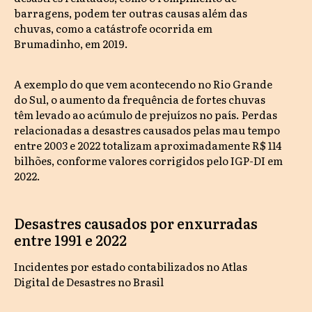
barragens, podem ter outras causas além das
chuvas, como a catástrofe ocorrida em
Brumadinho, em 2019.
A exemplo do que vem acontecendo no Rio Grande
do Sul, o aumento da frequência de fortes chuvas
têm levado ao acúmulo de prejuízos no país. Perdas
relacionadas a desastres causados pelas mau tempo
entre 2003 e 2022 totalizam aproximadamente R$ 114
bilhões, conforme valores corrigidos pelo IGP-DI em
2022.
Desastres causados por enxurradas
entre 1991 e 2022
Incidentes por estado contabilizados no Atlas
Digital de Desastres no Brasil