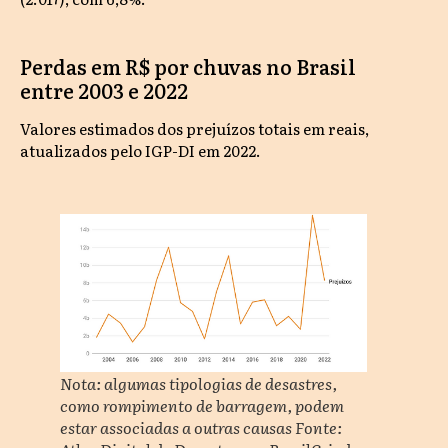
Perdas em R$ por chuvas no Brasil
entre 2003 e 2022
Valores estimados dos prejuízos totais em reais,
atualizados pelo IGP-DI em 2022.
Nota: algumas tipologias de desastres,
como rompimento de barragem, podem
estar associadas a outras causas Fonte: