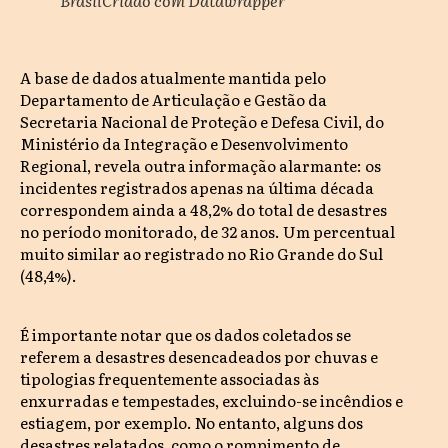
A base de dados atualmente mantida pelo
Departamento de Articulação e Gestão da
Secretaria Nacional de Proteção e Defesa Civil, do
Ministério da Integração e Desenvolvimento
Regional, revela outra informação alarmante: os
incidentes registrados apenas na última década
correspondem ainda a 48,2% do total de desastres
no período monitorado, de 32 anos. Um percentual
muito similar ao registrado no Rio Grande do Sul
(48,4%).
É importante notar que os dados coletados se
referem a desastres desencadeados por chuvas e
tipologias frequentemente associadas às
enxurradas e tempestades, excluindo-se incêndios e
estiagem, por exemplo. No entanto, alguns dos
desastres relatados, como o rompimento de