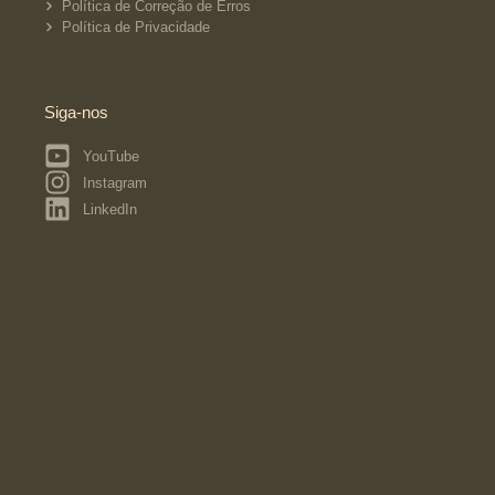
Política de Correção de Erros
Política de Privacidade
Siga-nos
YouTube
Instagram
LinkedIn