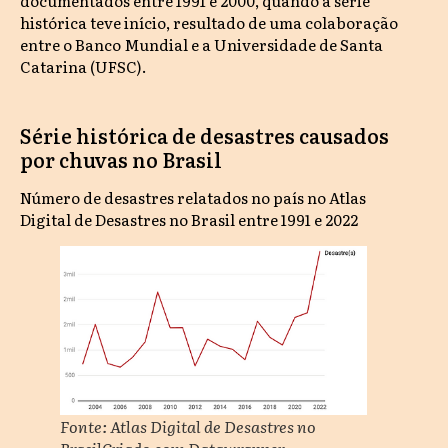
documentados entre 1991 e 2000, quando a série
histórica teve início, resultado de uma colaboração
entre o Banco Mundial e a Universidade de Santa
Catarina (UFSC).
Série histórica de desastres causados
por chuvas no Brasil
Número de desastres relatados no país no Atlas
Digital de Desastres no Brasil entre 1991 e 2022
Fonte: Atlas Digital de Desastres no
BrasilCriado com Datawrapper