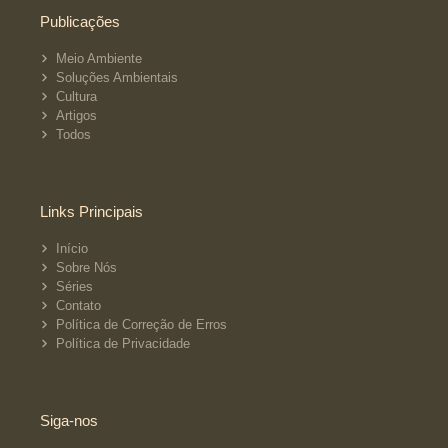
Publicações
Meio Ambiente
Soluções Ambientais
Cultura
Artigos
Todos
Links Principais
Início
Sobre Nós
Séries
Contato
Política de Correção de Erros
Política de Privacidade
Siga-nos