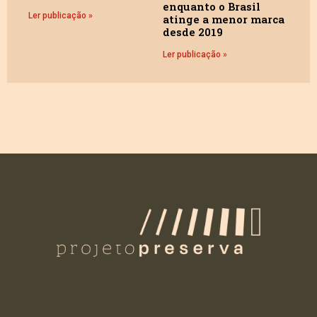
enquanto o Brasil
Ler publicação »
atinge a menor marca
desde 2019
Ler publicação »