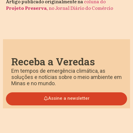
Artigo publicado originalmente na
coluna do
Projeto Preserva
, no Jornal Diário do Comércio
Receba a Veredas
Em tempos de emergência climática, as
soluções e notícias sobre o meio ambiente em
Minas e no mundo.
Assine a newsletter