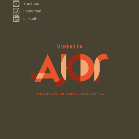
YouTube
Instagram
LinkedIn